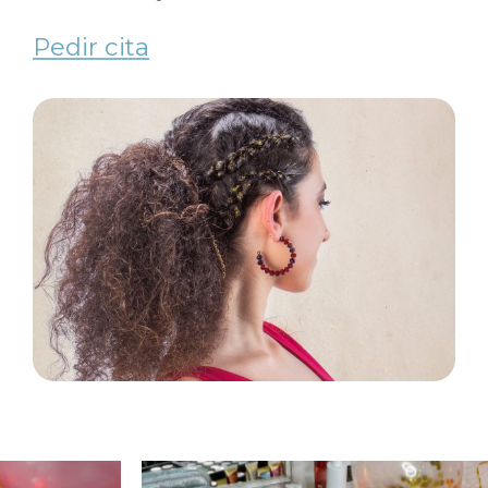
Pedir cita