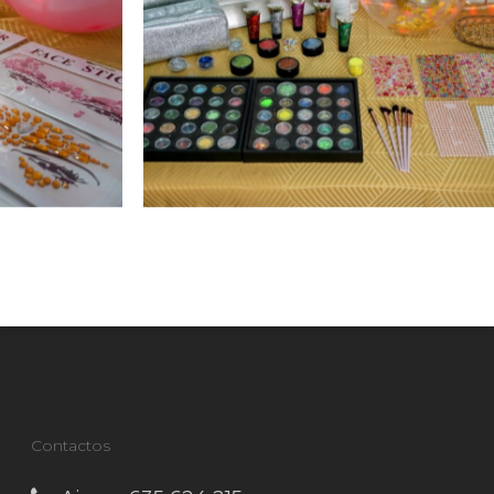
Contactos