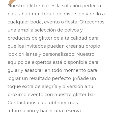
Nuestro glitter bar es la solución perfecta
para añadir un toque de diversión y brillo a
cualquier boda, evento o fiesta. Ofrecemos
una amplia selección de polvos y
productos de glitter de alta calidad para
que los invitados puedan crear su propio
look brillante y personalizado. Nuestro
equipo de expertos está disponible para
guiar y asesorar en todo momento para
lograr un resultado perfecto. ¡Añade un
toque extra de alegría y diversión a tu
próximo evento con nuestro glitter bar!
Contáctanos para obtener más
información y hacer una reserva.